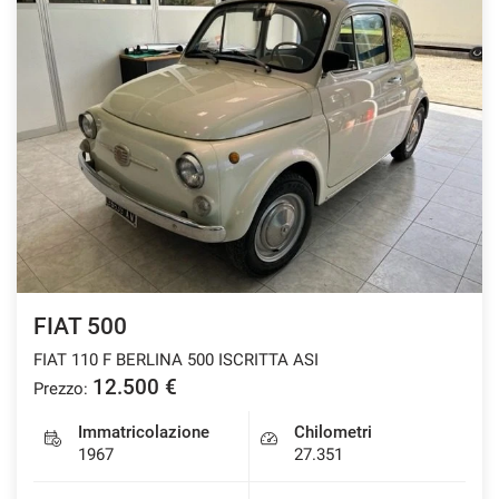
FIAT 500
FIAT 110 F BERLINA 500 ISCRITTA ASI
12.500 €
Prezzo:
Immatricolazione
Chilometri
1967
27.351