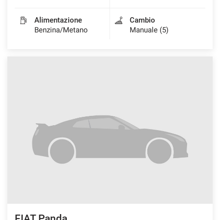
Alimentazione
Cambio
Benzina/Metano
Manuale (5)
FIAT Panda