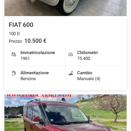
FIAT 600
100 D
10.500 €
Prezzo:
Immatricolazione
Chilometri
1961
75.400
Alimentazione
Cambio
Benzina
Manuale (4)