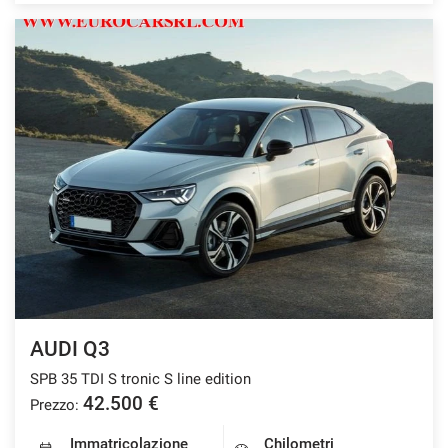
AUDI Q3
SPB 35 TDI S tronic S line edition
42.500 €
Prezzo:
Immatricolazione
Chilometri