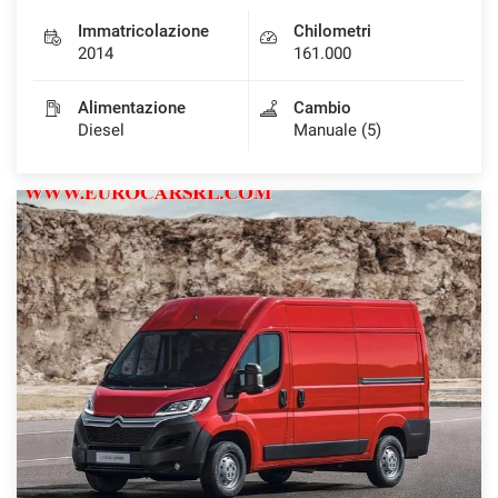
Immatricolazione
Chilometri
2014
161.000
Alimentazione
Cambio
Diesel
Manuale (5)