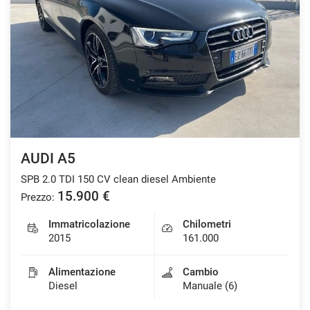
AUDI A5
SPB 2.0 TDI 150 CV clean diesel Ambiente
15.900 €
Prezzo:
Immatricolazione
Chilometri
2015
161.000
Alimentazione
Cambio
Diesel
Manuale (6)