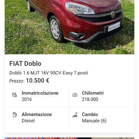
FIAT Doblo
Doblò 1.6 MJT 16V 95CV Easy 7 posti
10.500 €
Prezzo:
Immatricolazione
Chilometri
2016
218.000
Alimentazione
Cambio
Diesel
Manuale (6)