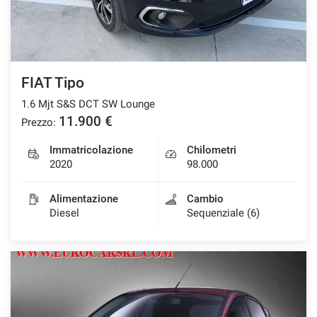
FIAT Tipo
1.6 Mjt S&S DCT SW Lounge
11.900 €
Prezzo:
Immatricolazione
Chilometri
2020
98.000
Alimentazione
Cambio
Diesel
Sequenziale (6)