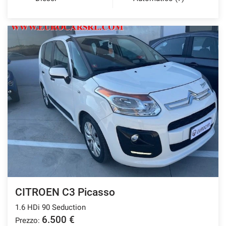
CITROEN C3 Picasso
1.6 HDi 90 Seduction
6.500 €
Prezzo: