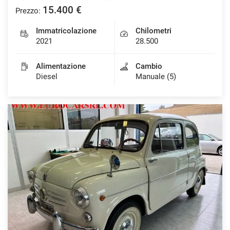
15.400 €
Prezzo:
Immatricolazione
Chilometri
2021
28.500
Alimentazione
Cambio
Diesel
Manuale (5)