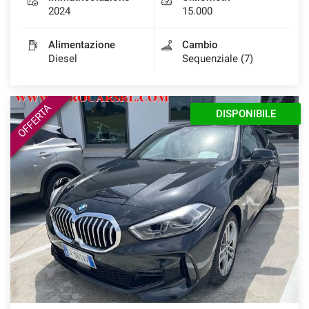
2024
15.000
Alimentazione
Cambio
Diesel
Sequenziale (7)
OFFERTA
DISPONIBILE