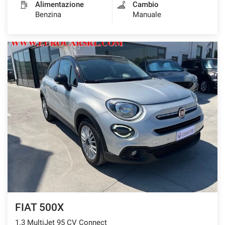
Alimentazione
Cambio
Benzina
Manuale
FIAT 500X
1.3 MultiJet 95 CV Connect