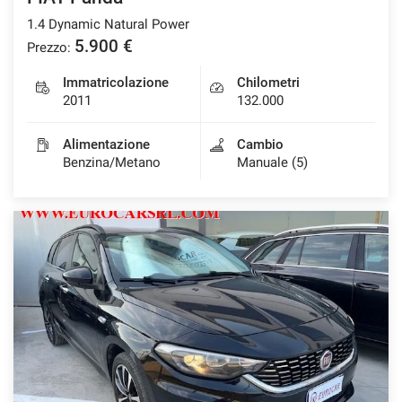
1.4 Dynamic Natural Power
5.900 €
Prezzo:
Immatricolazione
Chilometri
2011
132.000
Alimentazione
Cambio
Benzina/Metano
Manuale (5)