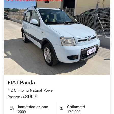
FIAT Panda
1.2 Climbing Natural Power
5.300 €
Prezzo:
Immatricolazione
Chilometri
2009
170.000