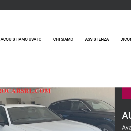
ACQUISTIAMO USATO
CHI SIAMO
ASSISTENZA
DICO
A
Ava