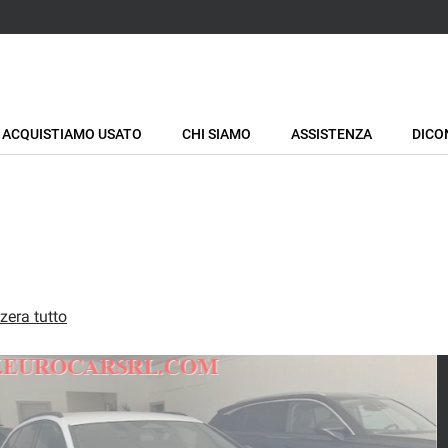
ACQUISTIAMO USATO
CHI SIAMO
ASSISTENZA
DICO
zera tutto