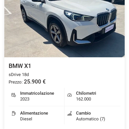
BMW X1
sDrive 18d
25.900 €
Prezzo:
Immatricolazione
Chilometri
2023
162.000
Alimentazione
Cambio
Diesel
Automatico (7)