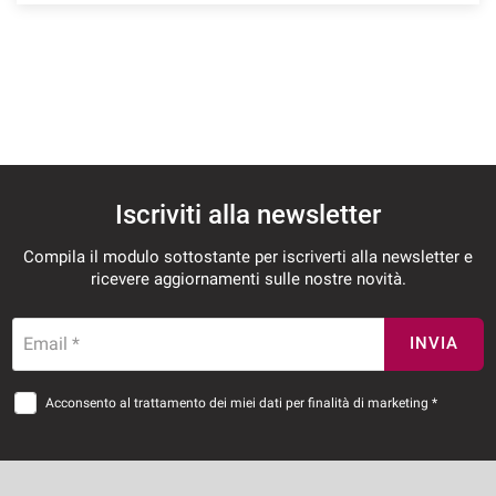
Iscriviti alla newsletter
Compila il modulo sottostante per iscriverti alla newsletter e
ricevere aggiornamenti sulle nostre novità.
Email *
INVIA
Acconsento al trattamento dei miei dati per finalità di marketing *