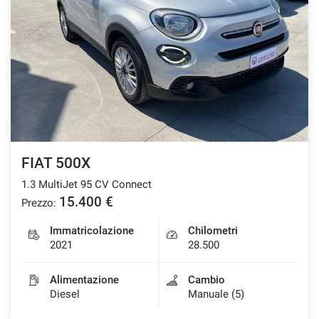
FIAT 500X
1.3 MultiJet 95 CV Connect
15.400 €
Prezzo:
Immatricolazione
Chilometri
2021
28.500
Alimentazione
Cambio
Diesel
Manuale (5)