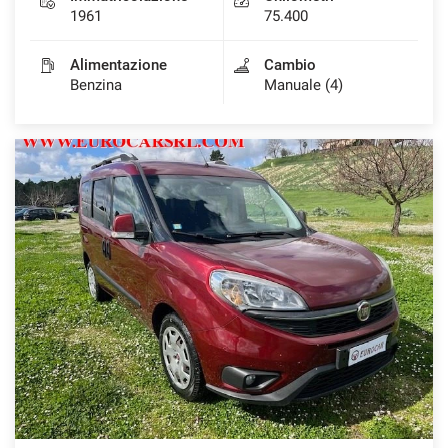
1961
75.400
Alimentazione
Cambio
Benzina
Manuale (4)