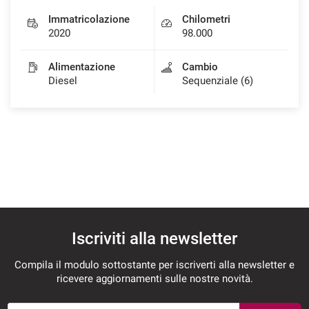
Immatricolazione
Chilometri
2020
98.000
Alimentazione
Cambio
Diesel
Sequenziale (6)
Iscriviti alla newsletter
Compila il modulo sottostante per iscriverti alla newsletter e
ricevere aggiornamenti sulle nostre novità.