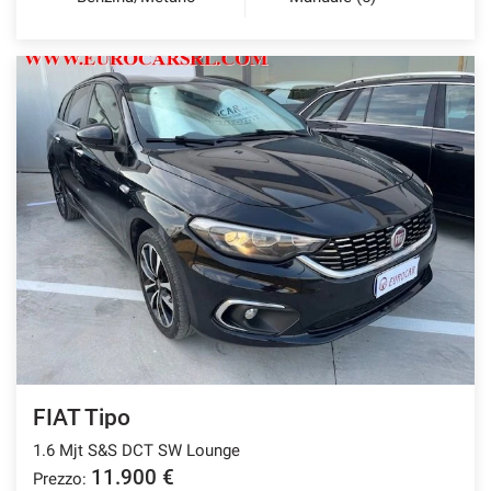
FIAT Tipo
1.6 Mjt S&S DCT SW Lounge
11.900 €
Prezzo: