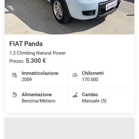
FIAT Panda
1.2 Climbing Natural Power
5.300 €
Prezzo:
Immatricolazione
Chilometri
2009
170.000
Alimentazione
Cambio
Benzina/Metano
Manuale (5)