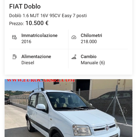
FIAT Doblo
Doblò 1.6 MJT 16V 95CV Easy 7 posti
10.500 €
Prezzo:
Immatricolazione
Chilometri
2016
218.000
Alimentazione
Cambio
Diesel
Manuale (6)