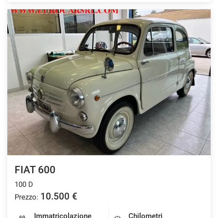
FIAT 600
100 D
10.500 €
Prezzo:
Immatricolazione
Chilometri