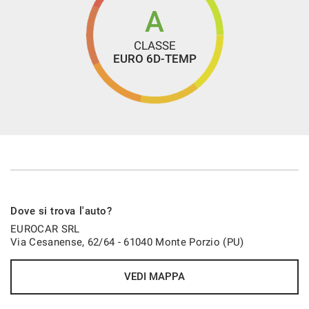
A
CLASSE
EURO 6D-TEMP
Dove si trova l'auto?
EUROCAR SRL
Via Cesanense, 62/64 - 61040 Monte Porzio (PU)
VEDI MAPPA