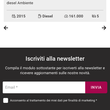
diesel Ambiente
2015
Diesel
161.000
5
Iscriviti alla newsletter
Compila il modulo sottostante per iscriverti alla newsletter e
ricevere aggiornamenti sulle nostre novità.
Email *
INVIA
Acconsento al trattamento dei miei dati per finalità di marketing *