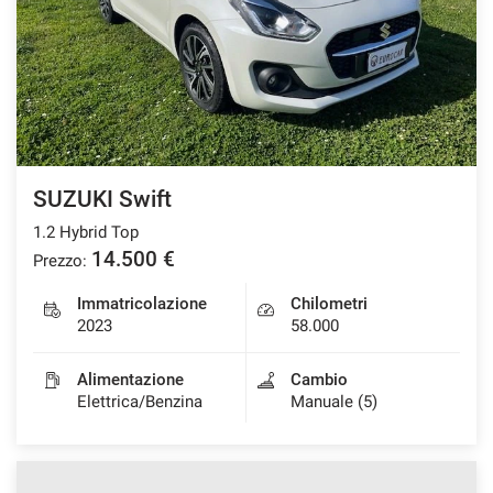
SUZUKI Swift
1.2 Hybrid Top
14.500 €
Prezzo:
Immatricolazione
Chilometri
2023
58.000
Alimentazione
Cambio
Elettrica/Benzina
Manuale (5)