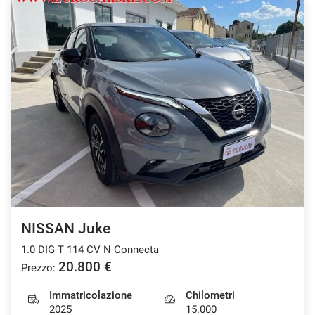
NISSAN Juke
1.0 DIG-T 114 CV N-Connecta
20.800 €
Prezzo:
Immatricolazione
Chilometri
2025
15.000