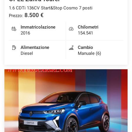
1.6 CDTi 136CV Start&Stop Cosmo 7 posti
8.500 €
Prezzo:
Immatricolazione
Chilometri
2016
154.541
Alimentazione
Cambio
Diesel
Manuale (6)