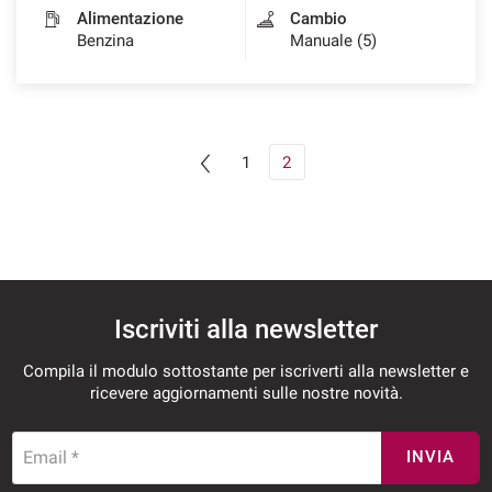
Alimentazione
Cambio
Benzina
Manuale (5)
1
2
Iscriviti alla newsletter
Compila il modulo sottostante per iscriverti alla newsletter e
ricevere aggiornamenti sulle nostre novità.
Email *
INVIA