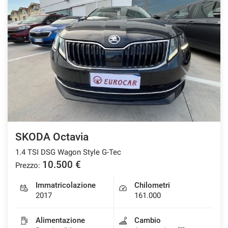
SKODA Octavia
1.4 TSI DSG Wagon Style G-Tec
10.500 €
Prezzo:
Immatricolazione
Chilometri
2017
161.000
Alimentazione
Cambio