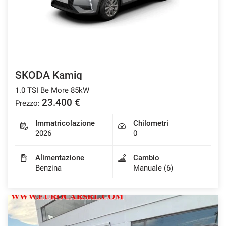
SKODA Kamiq
1.0 TSI Be More 85kW
23.400 €
Prezzo:
Immatricolazione
Chilometri
2026
0
Alimentazione
Cambio
Benzina
Manuale (6)