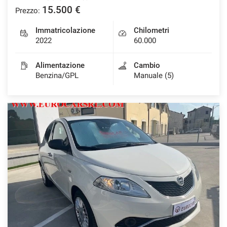
15.500 €
Prezzo:
Immatricolazione
Chilometri
2022
60.000
Alimentazione
Cambio
Benzina/GPL
Manuale (5)