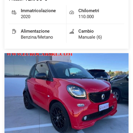
Immatricolazione
Chilometri
2020
110.000
Alimentazione
Cambio
Benzina/Metano
Manuale (6)