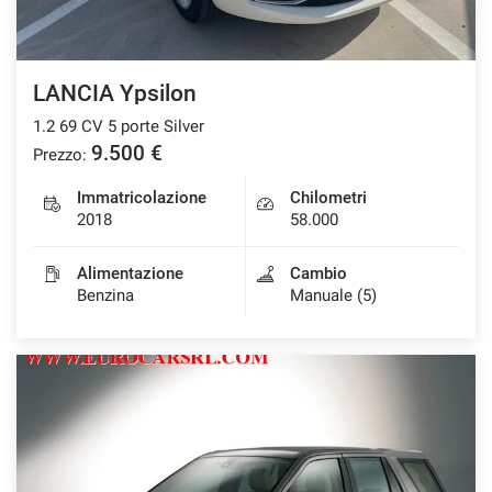
LANCIA Ypsilon
1.2 69 CV 5 porte Silver
9.500 €
Prezzo:
Immatricolazione
Chilometri
2018
58.000
Alimentazione
Cambio
Benzina
Manuale (5)