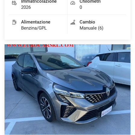
Immatricolazione
Chilometri
2026
0
Alimentazione
Cambio
Benzina/GPL
Manuale (6)