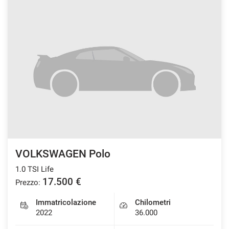
VOLKSWAGEN Polo
1.0 TSI Life
17.500 €
Prezzo:
Immatricolazione
Chilometri
2022
36.000